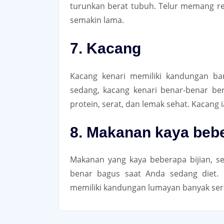
turunkan berat tubuh. Telur memang r
semakin lama.
7. Kacang
Kacang kenari memiliki kandungan ban
sedang, kacang kenari benar-benar be
protein, serat, dan lemak sehat. Kacang 
8. Makanan kaya bebe
Makanan yang kaya beberapa bijian, s
benar bagus saat Anda sedang diet.
memiliki kandungan lumayan banyak sera