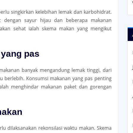
erlu singkirkan kelebihan lemak dan karbohidrat.
t dengan sayur hijau dan beberapa makanan
akan sehat ialah skema makan yang mengikut
 yang pas
 makanan banyak mengandung lemak tinggi, dari
lu berlebih. Konsumsi makanan yang pas penting
 ialah menghindar makanan paket dan gorengan
makan
lu dilaksanakan rekonsilasi waktu makan. Skema