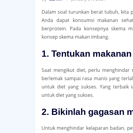
Dalam soal turunkan berat tubuh, kita p
Anda dapat konsumsi makanan seha
berprotein. Pada konsepnya skema m
konsep skema makan imbang.
1. Tentukan makanan
Saat mengikut diet, perlu menghindar
berlemak sampai rasa manis yang terla
untuk diet yang sukses. Yang terbaik
untuk diet yang sukses.
2. Bikinlah gagasan 
Untuk menghindar kelaparan badan, per