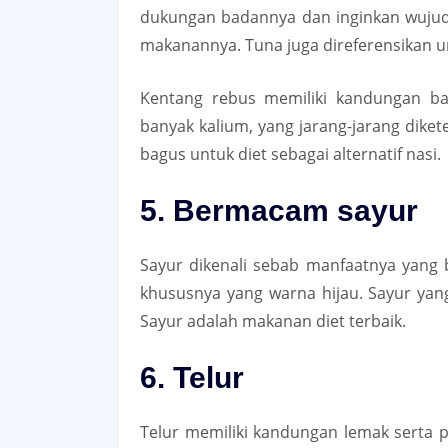
dukungan badannya dan inginkan wuju
makanannya. Tuna juga direferensikan u
Kentang rebus memiliki kandungan ban
banyak kalium, yang jarang-jarang dik
bagus untuk diet sebagai alternatif nasi.
5. Bermacam sayur
Sayur dikenali sebab manfaatnya yang 
khususnya yang warna hijau. Sayur yang
Sayur adalah makanan diet terbaik.
6. Telur
Telur memiliki kandungan lemak serta p