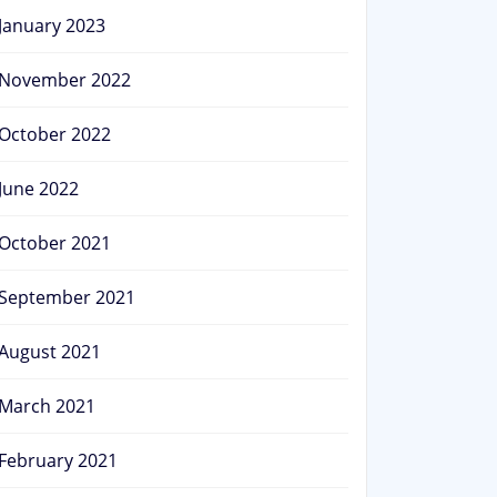
January 2023
November 2022
October 2022
June 2022
October 2021
September 2021
August 2021
March 2021
February 2021