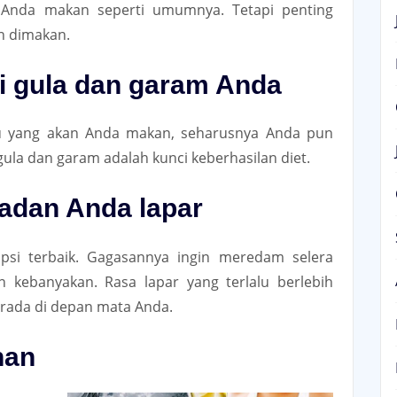
Anda makan seperti umumnya. Tetapi penting
n dimakan.
i gula dan garam Anda
u yang akan Anda makan, seharusnya Anda pun
gula dan garam adalah kunci keberhasilan diet.
badan Anda lapar
opsi terbaik. Gagasannya ingin meredam selera
n kebanyakan. Rasa lapar yang terlalu berlebih
rada di depan mata Anda.
han