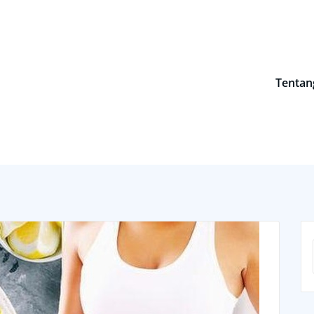
Tentan