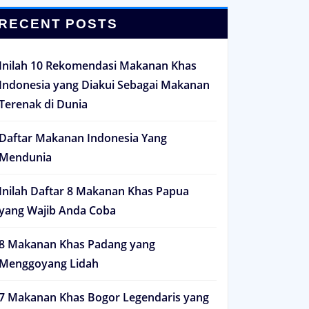
RECENT POSTS
Inilah 10 Rekomendasi Makanan Khas
Indonesia yang Diakui Sebagai Makanan
Terenak di Dunia
Daftar Makanan Indonesia Yang
Mendunia
Inilah Daftar 8 Makanan Khas Papua
yang Wajib Anda Coba
8 Makanan Khas Padang yang
Menggoyang Lidah
7 Makanan Khas Bogor Legendaris yang