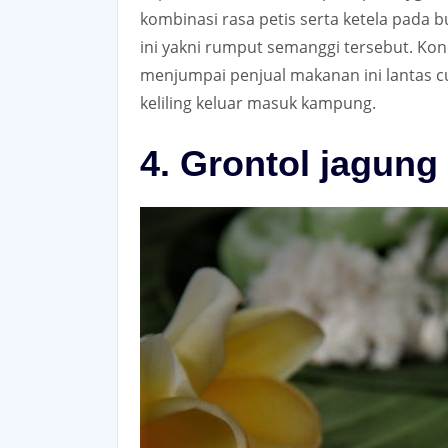
kombinasi rasa petis serta ketela pada
ini yakni rumput semanggi tersebut. Kon
menjumpai penjual makanan ini lantas cu
keliling keluar masuk kampung.
4. Grontol jagung