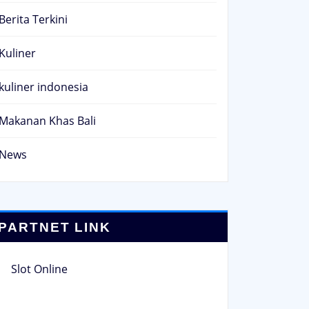
Berita Terkini
Kuliner
kuliner indonesia
Makanan Khas Bali
News
PARTNET LINK
Slot Online