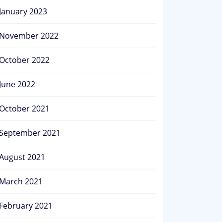
January 2023
November 2022
October 2022
June 2022
October 2021
September 2021
August 2021
March 2021
February 2021