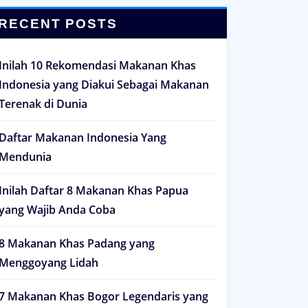
RECENT POSTS
Inilah 10 Rekomendasi Makanan Khas
Indonesia yang Diakui Sebagai Makanan
Terenak di Dunia
Daftar Makanan Indonesia Yang
Mendunia
Inilah Daftar 8 Makanan Khas Papua
yang Wajib Anda Coba
8 Makanan Khas Padang yang
Menggoyang Lidah
7 Makanan Khas Bogor Legendaris yang