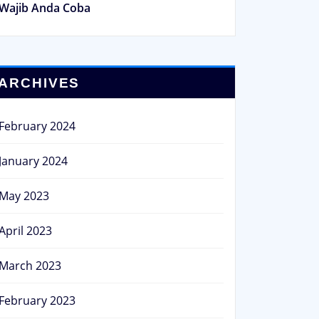
Wajib Anda Coba
ARCHIVES
February 2024
January 2024
May 2023
April 2023
March 2023
February 2023