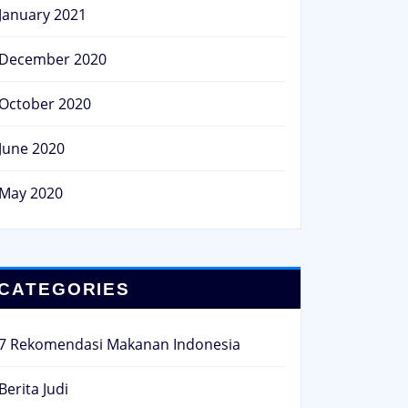
January 2021
December 2020
October 2020
June 2020
May 2020
CATEGORIES
7 Rekomendasi Makanan Indonesia
Berita Judi